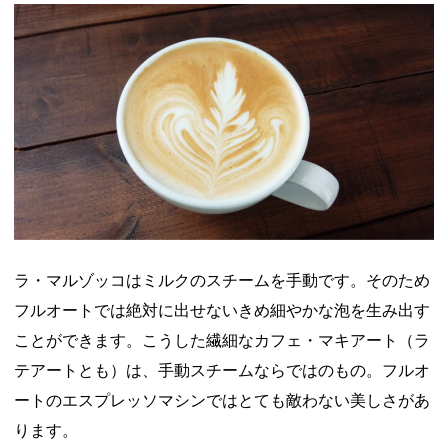
ラ・マルゾッコはミルクのスチームを手動です。そのため
フルオートでは絶対に出せないきめ細やかな泡を生み出す
ことができます。こうした繊細なカフェ・マキアート（ラ
テアートとも）は、手動スチームならではのもの。フルオ
ートのエスプレッソマシンではとても敵わない美しさがあ
ります。