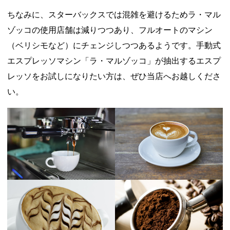
ちなみに、スターバックスでは混雑を避けるためラ・マル
ゾッコの使用店舗は減りつつあり、フルオートのマシン
（ベリシモなど）にチェンジしつつあるようです。手動式
エスプレッソマシン「ラ・マルゾッコ」が抽出するエスプ
レッソをお試しになりたい方は、ぜひ当店へお越しくださ
い。