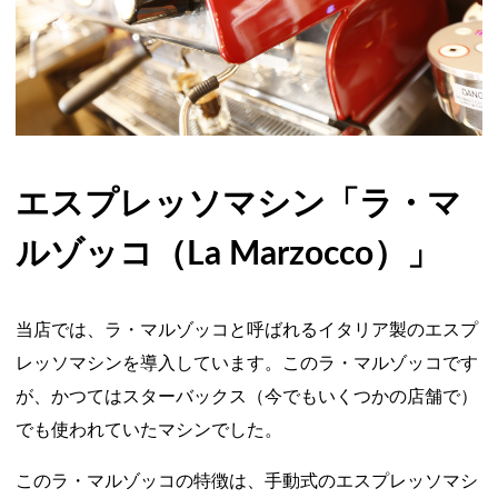
エスプレッソマシン「ラ・マ
ルゾッコ（La Marzocco）」
当店では、ラ・マルゾッコと呼ばれるイタリア製のエスプ
レッソマシンを導入しています。このラ・マルゾッコです
が、かつてはスターバックス（今でもいくつかの店舗で）
でも使われていたマシンでした。
このラ・マルゾッコの特徴は、手動式のエスプレッソマシ