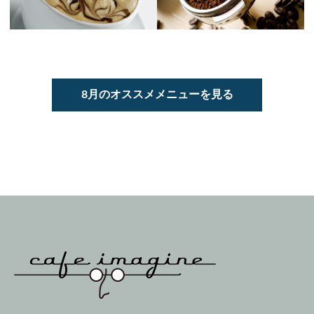
8月のオススメメニューを見る