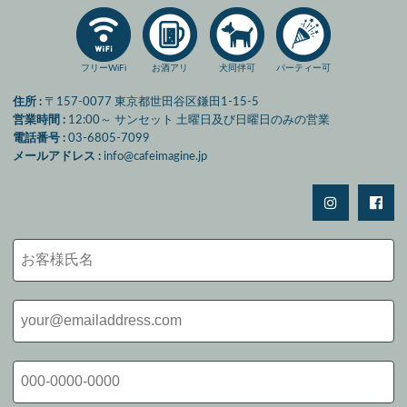
フリーWiFi
お酒アリ
犬同伴可
パーティー可
住所
〒157-0077 東京都世田谷区鎌田1-15-5
営業時間
12:00～ サンセット 土曜日及び日曜日のみの営業
電話番号
03-6805-7099
メールアドレス
info@cafeimagine.jp