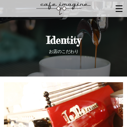
お店のこだわり